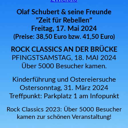
Olaf Schubert & seine Freunde
"Zeit für Rebellen"
Freitag, 17. Mai 2024
(Preise: 38,50 Euro bzw. 41,50 Euro)
ROCK CLASSICS AN DER BRÜCKE
PFINGSTSAMSTAG, 18. MAI 2024
Über 5000 Besucher kamen.
Kinderführung und Ostereiersuche
Ostersonntag, 31. März 2024
Treffpunkt: Parkplatz 1 am Infopunkt
Rock Classics 2023: Über 5000 Besucher
kamen zur schönen Veranstaltung!